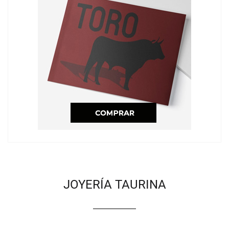
JOYERÍA TAURINA