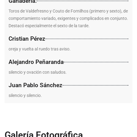
Ganadería:
Toros de Valdefresno y Couto de Fornilhos (primero y sexto), de
comportamiento variado, exigentes y complicados en conjunto.
Destacó especialmente el sexto de la tarde.
Cristian Pérez
oreja y vuelta al ruedo tras aviso.
Alejandro Peñaranda
silencio y ovación con saludos.
Juan Pablo Sánchez
silencio y silencio.
Galería Fotográfica