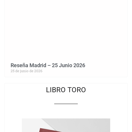
Reseña Madrid – 25 Junio 2026
25 de junio de 2026
LIBRO TORO