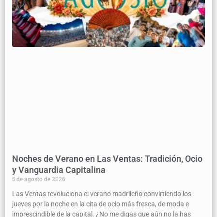
Noches de Verano en Las Ventas: Tradición, Ocio
y Vanguardia Capitalina
5 de agosto de 2026
Las Ventas revoluciona el verano madrileño convirtiendo los
jueves por la noche en la cita de ocio más fresca, de moda e
imprescindible de la capital. ¿No me digas que aún no la has