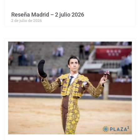
Reseña Madrid – 2 julio 2026
2 de julio de 2026