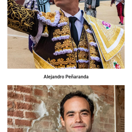
Alejandro Peñaranda