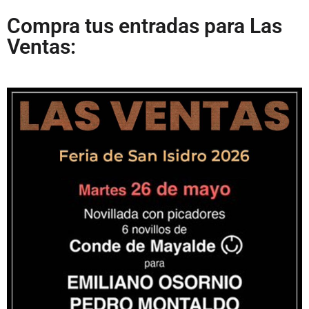
Compra tus entradas para Las
Ventas: