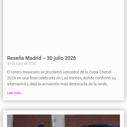
Reseña Madrid – 30 julio 2026
30 de julio de 2026
El torero mexicano se proclamó vencedor de la Copa Chenel
2026 en una final celebrada en Las Ventas, donde confirmó su
alternativa y dejó la actuación más destacada de la tarde.
Leer más»