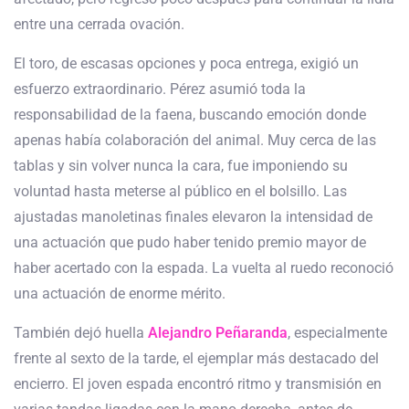
entre una cerrada ovación.
El toro, de escasas opciones y poca entrega, exigió un
esfuerzo extraordinario. Pérez asumió toda la
responsabilidad de la faena, buscando emoción donde
apenas había colaboración del animal. Muy cerca de las
tablas y sin volver nunca la cara, fue imponiendo su
voluntad hasta meterse al público en el bolsillo. Las
ajustadas manoletinas finales elevaron la intensidad de
una actuación que pudo haber tenido premio mayor de
haber acertado con la espada. La vuelta al ruedo reconoció
una actuación de enorme mérito.
También dejó huella
Alejandro Peñaranda
, especialmente
frente al sexto de la tarde, el ejemplar más destacado del
encierro. El joven espada encontró ritmo y transmisión en