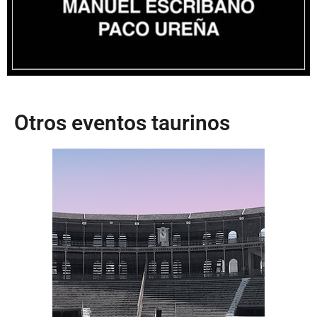
Otros eventos taurinos