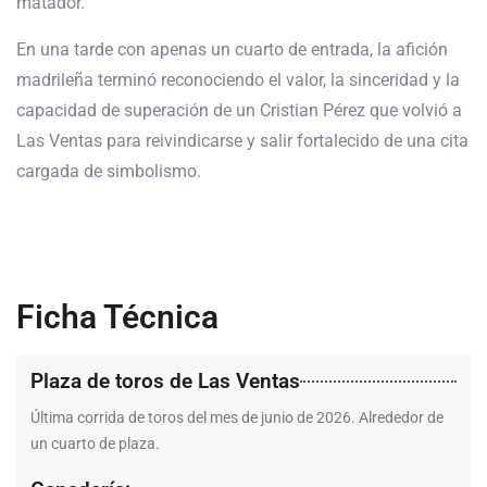
matador.
En una tarde con apenas un cuarto de entrada, la afición
madrileña terminó reconociendo el valor, la sinceridad y la
capacidad de superación de un Cristian Pérez que volvió a
Las Ventas para reivindicarse y salir fortalecido de una cita
cargada de simbolismo.
Ficha Técnica
Plaza de toros de Las Ventas
Última corrida de toros del mes de junio de 2026. Alrededor de
un cuarto de plaza.