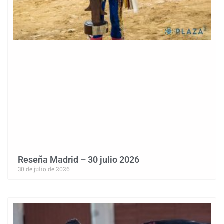
Reseña Madrid – 30 julio 2026
30 de julio de 2026