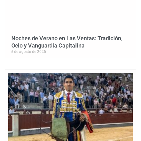
Noches de Verano en Las Ventas: Tradición,
Ocio y Vanguardia Capitalina
5 de agosto de 2026