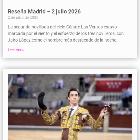
Reseña Madrid – 2 julio 2026
2 de julio de 2026
La segunda novillada del ciclo Cénate Las Ventas estuvo
marcada por el viento y el esfuerzo de los tres novilleros, con
Jairo López como el nombre más destacado de la noche.
Leer más»