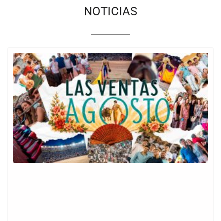
NOTICIAS