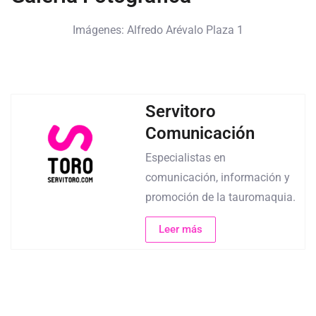
Imágenes: Alfredo Arévalo Plaza 1
Servitoro
Comunicación
Especialistas en
comunicación, información y
promoción de la tauromaquia.
Leer más