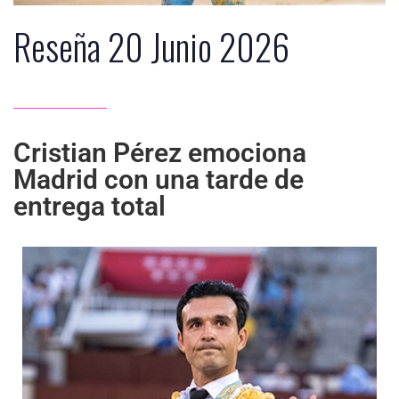
Reseña 20 Junio 2026
Cristian Pérez emociona
Madrid con una tarde de
entrega total