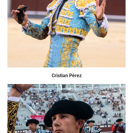
Cristian Pérez