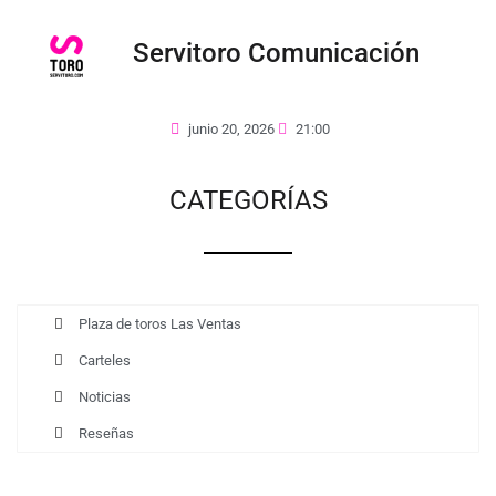
Servitoro Comunicación
junio 20, 2026
21:00
CATEGORÍAS
Plaza de toros Las Ventas
Carteles
Noticias
Reseñas