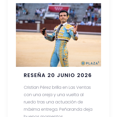
RESEÑA 20 JUNIO 2026
Cristian Pérez brilla en Las Ventas
con una oreja y una vuelta al
ruedo tras una actuación de
máxima entrega. Peñaranda deja
buenos momentos.