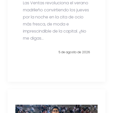
Las Ventas revoluciona el verano
madrileño convirtiendo los jueves
por la noche en la cita de ocio
más fresca, de moda e
imprescindible de la capital. ¿No
me digas...
5 de agosto de 2026