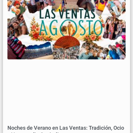
Noches de Verano en Las Ventas: Tradición, Ocio