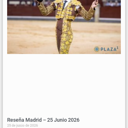
Reseña Madrid – 25 Junio 2026
25 de junio de 2026