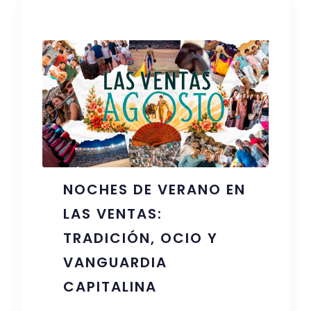
NOCHES DE VERANO EN
LAS VENTAS:
TRADICIÓN, OCIO Y
VANGUARDIA
CAPITALINA