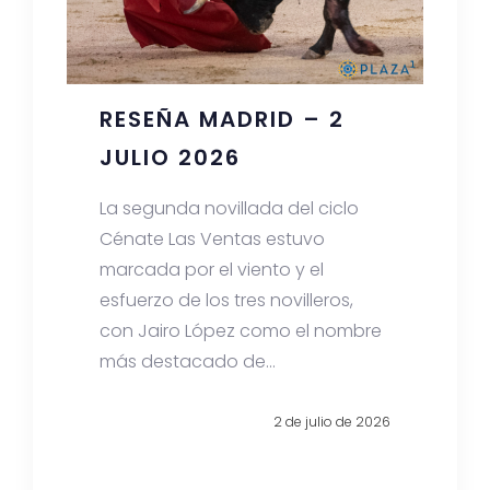
RESEÑA MADRID – 2
JULIO 2026
La segunda novillada del ciclo
Cénate Las Ventas estuvo
marcada por el viento y el
esfuerzo de los tres novilleros,
con Jairo López como el nombre
más destacado de...
2 de julio de 2026