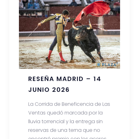
RESEÑA MADRID – 14
JUNIO 2026
La Corrida de Beneficencia de Las
Ventas quedó marcada por la
lluvia torrencial y la entrega sin
reservas de una terna que no
encontró premio con los aceros.