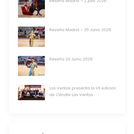
Reseña Madrid – 2 julio 2026
Reseña Madrid – 25 Junio 2026
Reseña 20 Junio 2026
Las Ventas presenta la VII edición
de Cénate Las Ventas