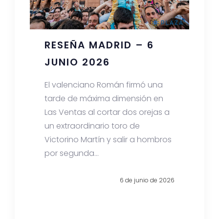
RESEÑA MADRID – 6
JUNIO 2026
El valenciano Román firmó una
tarde de máxima dimensión en
Las Ventas al cortar dos orejas a
un extraordinario toro de
Victorino Martín y salir a hombros
por segunda...
6 de junio de 2026