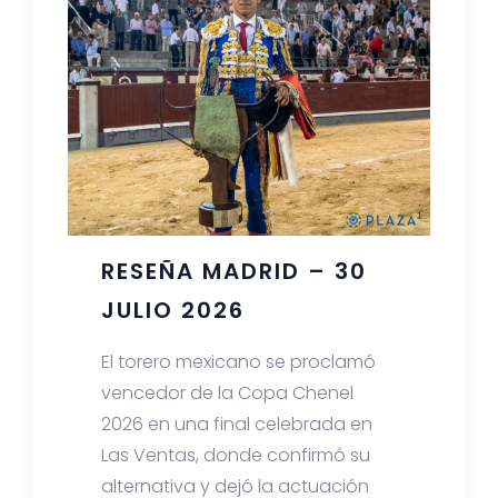
RESEÑA MADRID – 30
JULIO 2026
El torero mexicano se proclamó
vencedor de la Copa Chenel
2026 en una final celebrada en
Las Ventas, donde confirmó su
alternativa y dejó la actuación