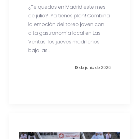
¿Te quedas en Madrid este mes
de julio? ¡Ya tienes plan! Combina
la emoción del toreo joven con
alta gastronomía local en Las
Ventas: los jueves madrileños
bajo las...
18 de junio de 2026