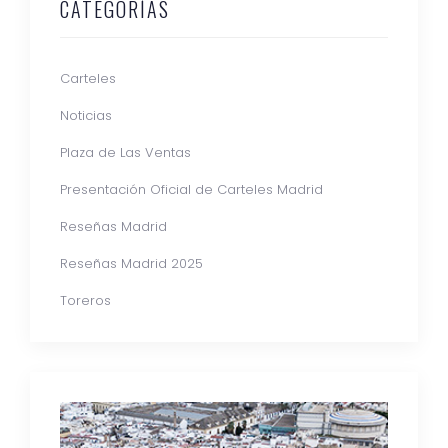
CATEGORÍAS
Carteles
Noticias
Plaza de Las Ventas
Presentación Oficial de Carteles Madrid
Reseñas Madrid
Reseñas Madrid 2025
Toreros