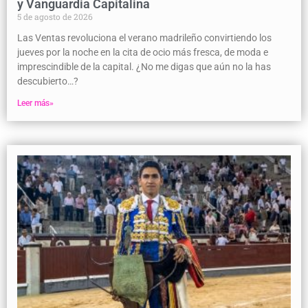
y Vanguardia Capitalina
5 de agosto de 2026
Las Ventas revoluciona el verano madrileño convirtiendo los
jueves por la noche en la cita de ocio más fresca, de moda e
imprescindible de la capital. ¿No me digas que aún no la has
descubierto…?
Leer más»