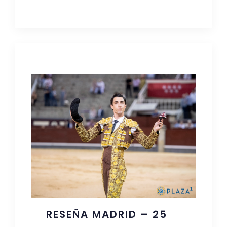
RESEÑA MADRID – 25