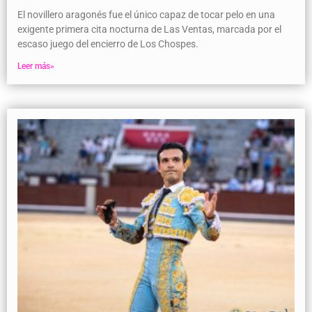
El novillero aragonés fue el único capaz de tocar pelo en una
exigente primera cita nocturna de Las Ventas, marcada por el
escaso juego del encierro de Los Chospes.
Leer más»