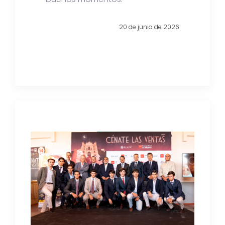
20 de junio de 2026