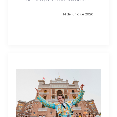
14 de junio de 2026