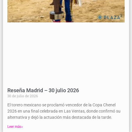
Reseña Madrid – 30 julio 2026
30 de julio de 2026
El torero mexicano se proclamó vencedor de la Copa Chenel
2026 en una final celebrada en Las Ventas, donde confirmó su
alternativa y dejó la actuación más destacada de la tarde.
Leer más»