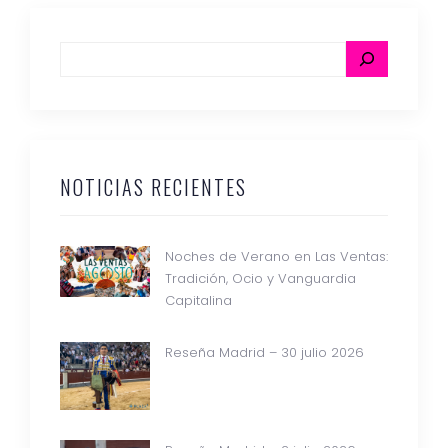
NOTICIAS RECIENTES
Noches de Verano en Las Ventas:
Tradición, Ocio y Vanguardia
Capitalina
Reseña Madrid – 30 julio 2026