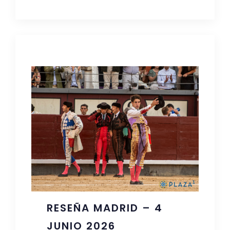
RESEÑA MADRID – 4
JUNIO 2026