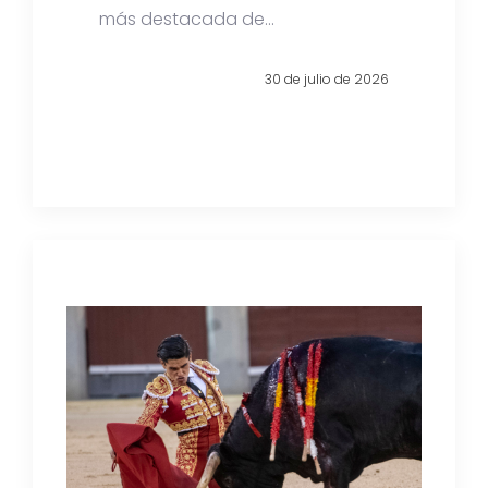
más destacada de...
30 de julio de 2026