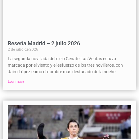
Reseña Madrid – 2 julio 2026
2 de julio de 2026
La segunda novillada del ciclo Cénate Las Ventas estuvo
marcada por el viento y el esfuerzo de los tres novilleros, con
Jairo López como el nombre más destacado de la noche.
Leer más»