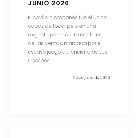
JUNIO 2026
El novillero aragonés fue el único
capaz de tocar pelo en una
exigente primera cita nocturna
de Las Ventas, marcada por el
escaso juego del encierro de Los
Chospes.
25 de junio de 2026