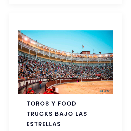
TOROS Y FOOD
TRUCKS BAJO LAS
ESTRELLAS