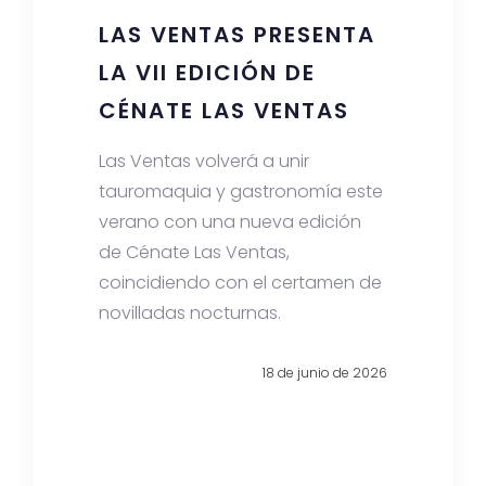
LAS VENTAS PRESENTA
LA VII EDICIÓN DE
CÉNATE LAS VENTAS
Las Ventas volverá a unir
tauromaquia y gastronomía este
verano con una nueva edición
de Cénate Las Ventas,
coincidiendo con el certamen de
novilladas nocturnas.
18 de junio de 2026