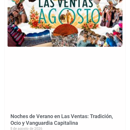
Noches de Verano en Las Ventas: Tradición,
Ocio y Vanguardia Capitalina
5 de agosto de 2026