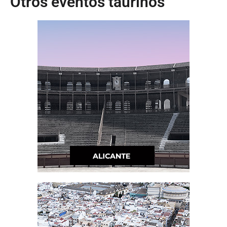
Otros eventos taurinos