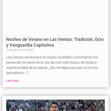
Noches de Verano en Las Ventas: Tradición, Ocio
y Vanguardia Capitalina
5 de agosto de 2026
Las Ventas revoluciona el verano madrileño convirtiendo los
jueves por la noche en la cita de ocio más fresca, de moda e
imprescindible de la capital. ¿No me digas que aún no la has
descubierto…?
Leer más»