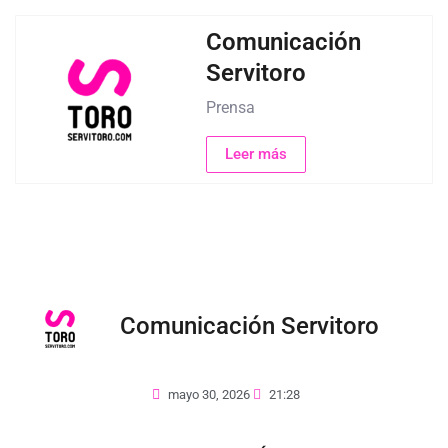
Comunicación
Servitoro
Prensa
Leer más
Comunicación Servitoro
mayo 30, 2026
21:28