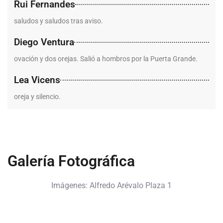
Rui Fernandes
saludos y saludos tras aviso.
Diego Ventura
ovación y dos orejas. Salió a hombros por la Puerta Grande.
Lea Vicens
oreja y silencio.
Galería Fotográfica
Imágenes: Alfredo Arévalo Plaza 1