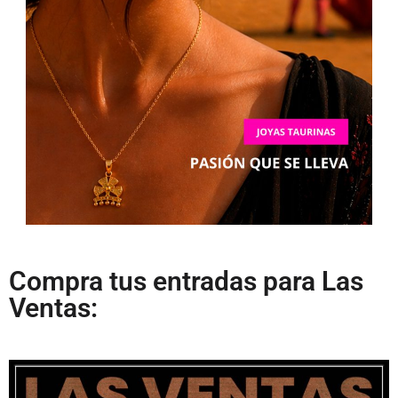
Compra tus entradas para Las
Ventas: