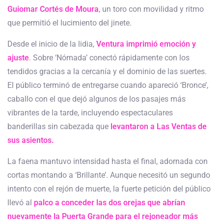
Guiomar Cortés de Moura
, un toro con movilidad y ritmo
que permitió el lucimiento del jinete.
Desde el inicio de la lidia,
Ventura imprimió emoción y
ajuste
. Sobre ‘Nómada’ conectó rápidamente con los
tendidos gracias a la cercanía y el dominio de las suertes.
El público terminó de entregarse cuando apareció ‘Bronce’,
caballo con el que dejó algunos de los pasajes más
vibrantes de la tarde, incluyendo espectaculares
banderillas sin cabezada que
levantaron a Las Ventas de
sus asientos.
La faena mantuvo intensidad hasta el final, adornada con
cortas montando a ‘Brillante’. Aunque necesitó un segundo
intento con el rejón de muerte, la fuerte petición del público
llevó al
palco a conceder las dos orejas que abrían
nuevamente la Puerta Grande
para el rejoneador más