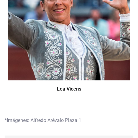
Lea Vicens
*Imágenes: Alfredo Arévalo Plaza 1