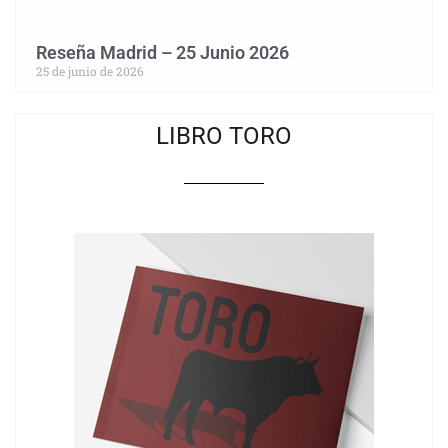
Reseña Madrid – 25 Junio 2026
25 de junio de 2026
LIBRO TORO