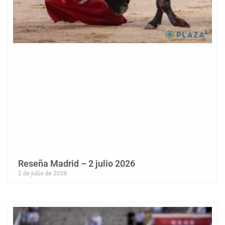
Reseña Madrid – 2 julio 2026
2 de julio de 2026