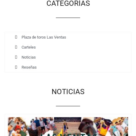
CATEGORÍAS
Plaza de toros Las Ventas
Carteles
Noticias
Reseñas
NOTICIAS