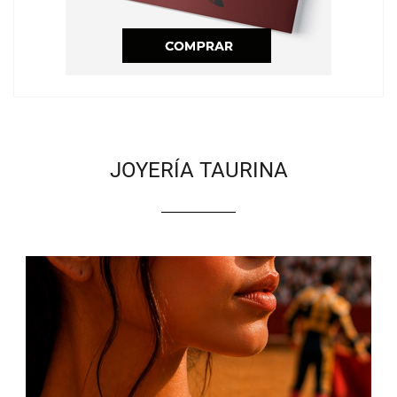
JOYERÍA TAURINA