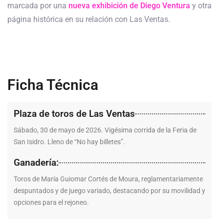
marcada por una
nueva exhibición de Diego Ventura
y otra
página histórica en su relación con Las Ventas.
Ficha Técnica
Plaza de toros de Las Ventas
Sábado, 30 de mayo de 2026. Vigésima corrida de la Feria de
San Isidro. Lleno de “No hay billetes”.
Ganadería:
Toros de María Guiomar Cortés de Moura, reglamentariamente
despuntados y de juego variado, destacando por su movilidad y
opciones para el rejoneo.