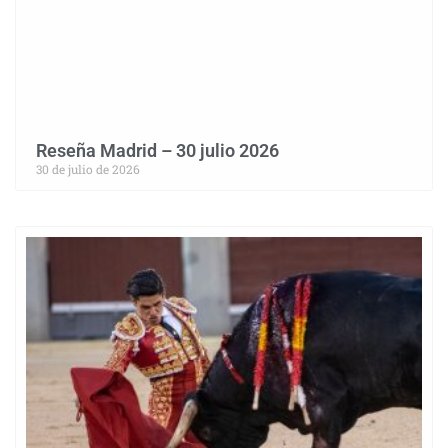
Reseña Madrid – 30 julio 2026
30 de julio de 2026