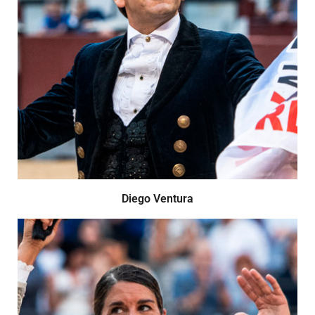
Diego Ventura