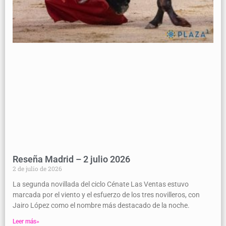
Reseña Madrid – 2 julio 2026
2 de julio de 2026
La segunda novillada del ciclo Cénate Las Ventas estuvo
marcada por el viento y el esfuerzo de los tres novilleros, con
Jairo López como el nombre más destacado de la noche.
Leer más»