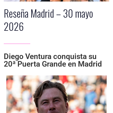
Reseña Madrid – 30 mayo
2026
Diego Ventura conquista su
20ª Puerta Grande en Madrid