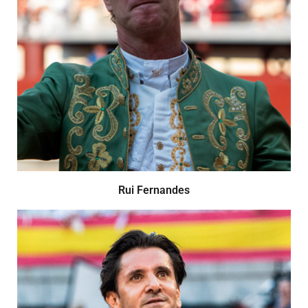
Rui Fernandes