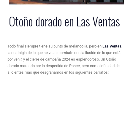
Otoño dorado en Las Ventas
Todo final siempre tiene su punto de melancolía, pero en
Las Ventas
,
la nostalgia de lo que se va se combate con la ilusión de lo que está
por venir, y el cierre de campaña 2024 es esplendoroso. Un Otoño
dorado marcado por la despedida de Ponce, pero como infinidad de
alicientes más que desgranamos en los siguientes párrafos: