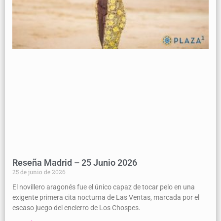
Reseña Madrid – 25 Junio 2026
25 de junio de 2026
El novillero aragonés fue el único capaz de tocar pelo en una
exigente primera cita nocturna de Las Ventas, marcada por el
escaso juego del encierro de Los Chospes.