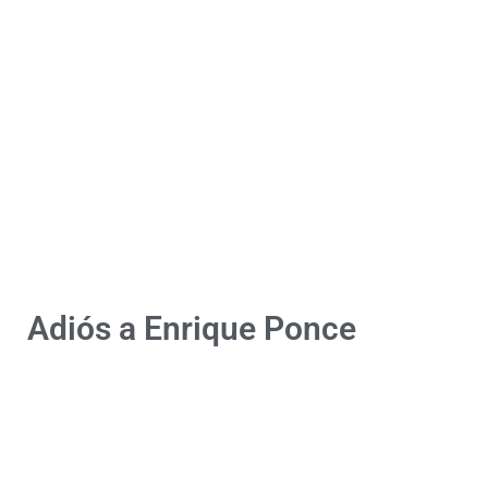
Adiós a Enrique Ponce