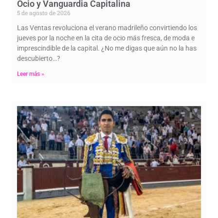
Ocio y Vanguardia Capitalina
5 de agosto de 2026
Las Ventas revoluciona el verano madrileño convirtiendo los
jueves por la noche en la cita de ocio más fresca, de moda e
imprescindible de la capital. ¿No me digas que aún no la has
descubierto…?
Leer más »