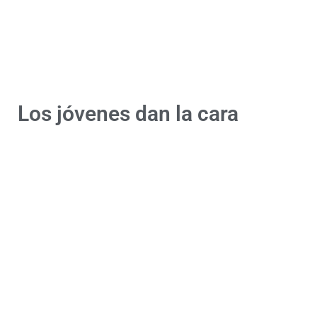
Los jóvenes dan la cara