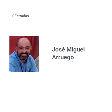
Entradas
José Miguel
Arruego