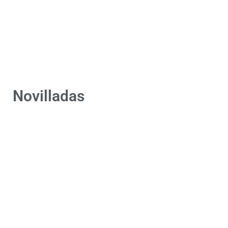
Novilladas