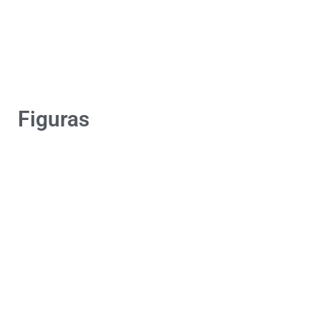
Figuras