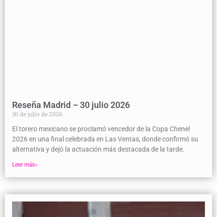
Reseña Madrid – 30 julio 2026
30 de julio de 2026
El torero mexicano se proclamó vencedor de la Copa Chenel
2026 en una final celebrada en Las Ventas, donde confirmó su
alternativa y dejó la actuación más destacada de la tarde.
Leer más»