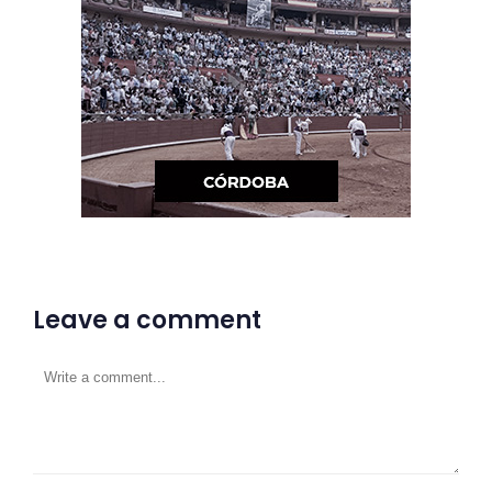
Leave a comment