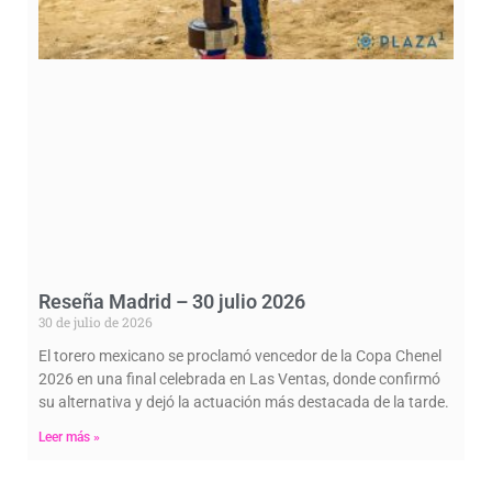
Reseña Madrid – 30 julio 2026
30 de julio de 2026
El torero mexicano se proclamó vencedor de la Copa Chenel
2026 en una final celebrada en Las Ventas, donde confirmó
su alternativa y dejó la actuación más destacada de la tarde.
Leer más »