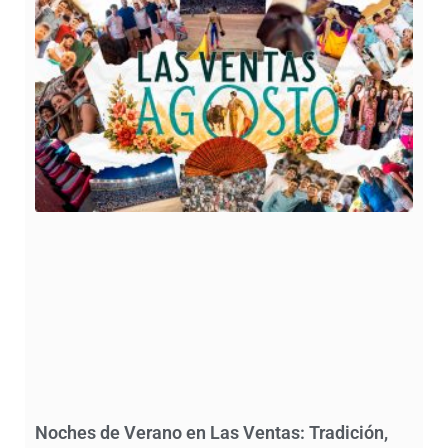
Noches de Verano en Las Ventas: Tradición,