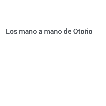
Los mano a mano de Otoño