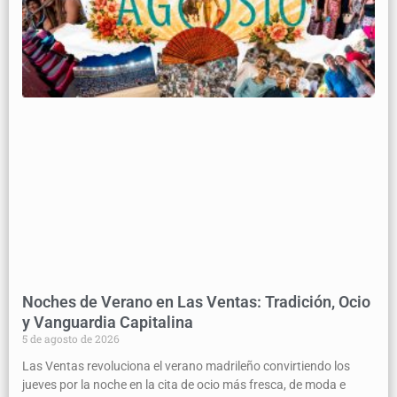
Noches de Verano en Las Ventas: Tradición, Ocio
y Vanguardia Capitalina
5 de agosto de 2026
Las Ventas revoluciona el verano madrileño convirtiendo los
jueves por la noche en la cita de ocio más fresca, de moda e