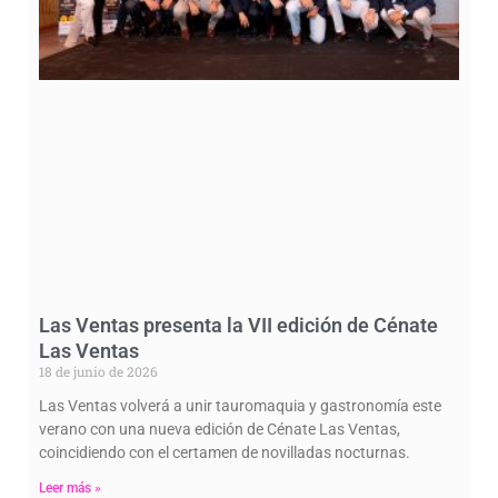
Las Ventas presenta la VII edición de Cénate
Las Ventas
18 de junio de 2026
Las Ventas volverá a unir tauromaquia y gastronomía este
verano con una nueva edición de Cénate Las Ventas,
coincidiendo con el certamen de novilladas nocturnas.
Leer más »