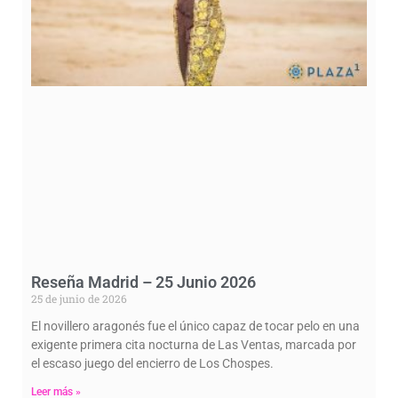
Reseña Madrid – 25 Junio 2026
25 de junio de 2026
El novillero aragonés fue el único capaz de tocar pelo en una
exigente primera cita nocturna de Las Ventas, marcada por
el escaso juego del encierro de Los Chospes.
Leer más »