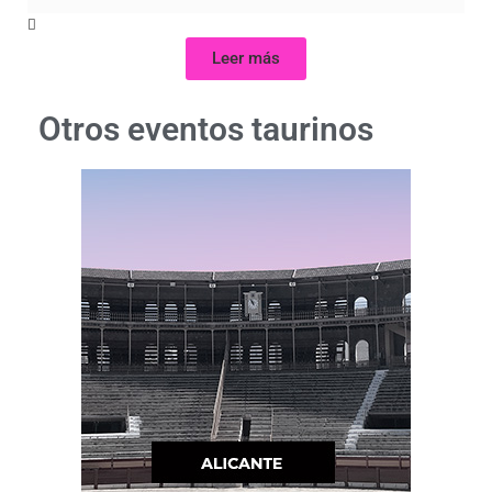
Leer más
Otros eventos taurinos