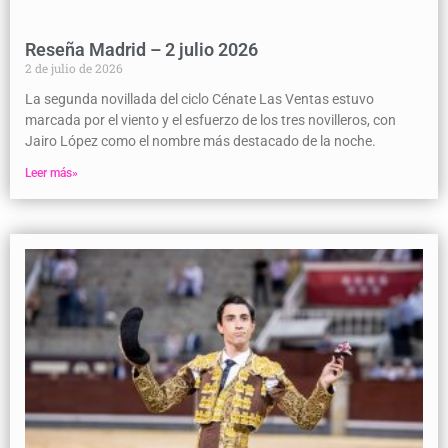
Reseña Madrid – 2 julio 2026
2 de julio de 2026
La segunda novillada del ciclo Cénate Las Ventas estuvo
marcada por el viento y el esfuerzo de los tres novilleros, con
Jairo López como el nombre más destacado de la noche.
Leer más»