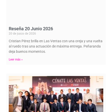
Reseña 20 Junio 2026
20 de junio de 2026
Cristian Pérez brilla en Las Ventas con una oreja y una vuelta
al ruedo tras una actuación de máxima entrega. Peñaranda
deja buenos momentos.
Leer más »