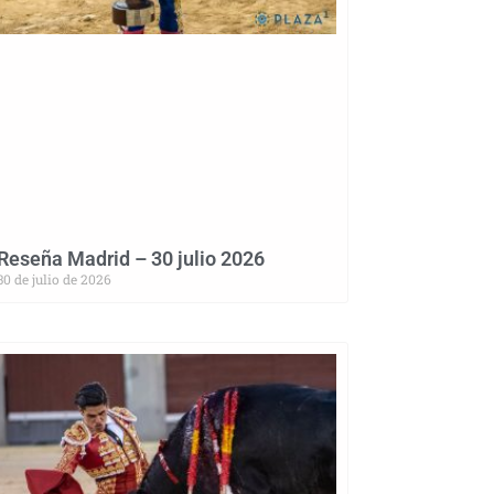
Reseña Madrid – 30 julio 2026
30 de julio de 2026