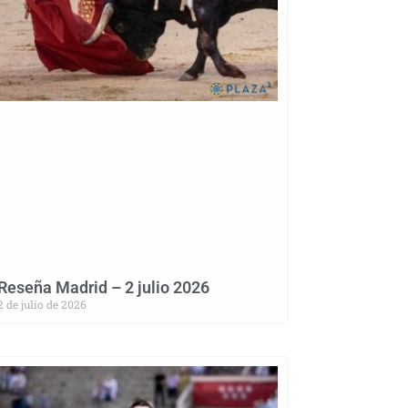
Reseña Madrid – 2 julio 2026
2 de julio de 2026