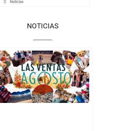
Noticias
NOTICIAS