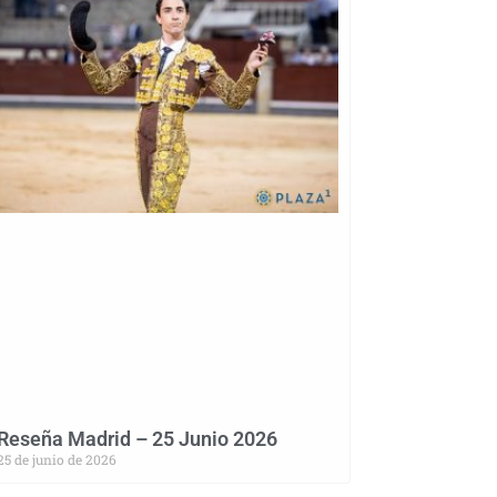
Reseña Madrid – 25 Junio 2026
25 de junio de 2026