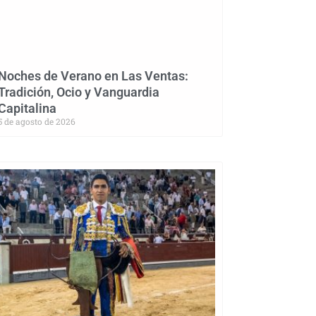
Noches de Verano en Las Ventas:
Tradición, Ocio y Vanguardia
Capitalina
5 de agosto de 2026