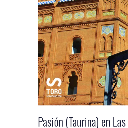
Pasión (Taurina) en Las