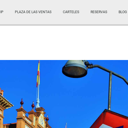
IP
PLAZA DE LAS VENTAS
CARTELES
RESERVAS
BLOG