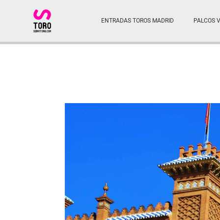
ENTRADAS TOROS MADRID
PALCOS V