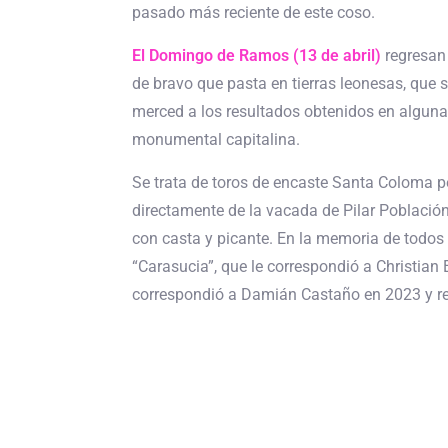
pasado más reciente de este coso.
El Domingo de Ramos (13 de abril)
regresan
de bravo que pasta en tierras leonesas, que 
merced a los resultados obtenidos en algunas
monumental capitalina.
Se trata de toros de encaste Santa Coloma 
directamente de la vacada de Pilar Población
con casta y picante. En la memoria de todos 
“Carasucia”, que le correspondió a Christian 
correspondió a Damián Castaño en 2023 y rea