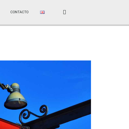
CONTACTO