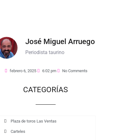
José Miguel Arruego
Periodista taurino
febrero 6, 2025
6:02 pm
No Comments
CATEGORÍAS
Plaza de toros Las Ventas
Carteles