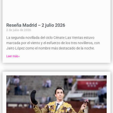
Reseña Madrid – 2 julio 2026
2 de julio de 2026
La segunda novillada del ciclo Cénate Las Ventas estuvo
marcada por el viento y el esfuerzo de los tres novilleros, con
Jairo López como el nombre más destacado de la noche.
Leer más»