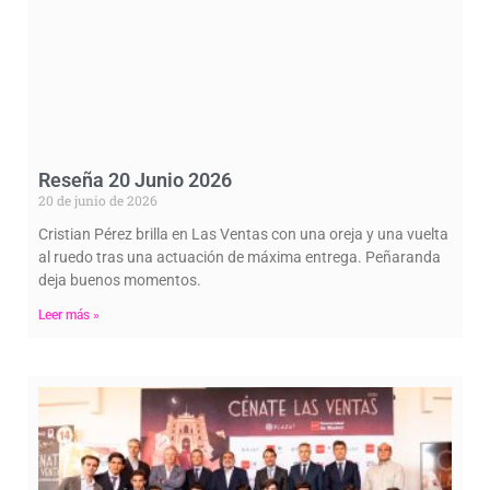
Reseña 20 Junio 2026
20 de junio de 2026
Cristian Pérez brilla en Las Ventas con una oreja y una vuelta
al ruedo tras una actuación de máxima entrega. Peñaranda
deja buenos momentos.
Leer más »