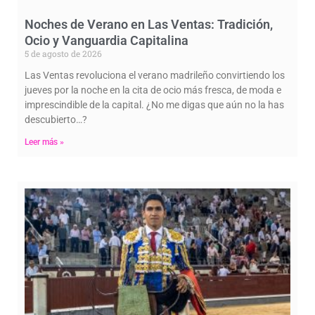
Noches de Verano en Las Ventas: Tradición,
Ocio y Vanguardia Capitalina
5 de agosto de 2026
Las Ventas revoluciona el verano madrileño convirtiendo los
jueves por la noche en la cita de ocio más fresca, de moda e
imprescindible de la capital. ¿No me digas que aún no la has
descubierto…?
Leer más »