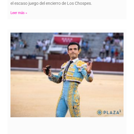
el escaso juego del encierro de Los Chospes.
Leer más »