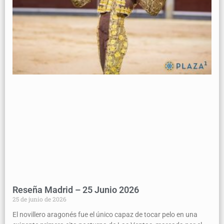
Reseña Madrid – 25 Junio 2026
25 de junio de 2026
El novillero aragonés fue el único capaz de tocar pelo en una