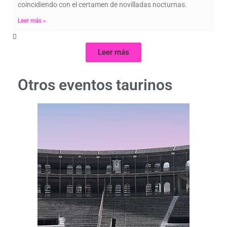
coincidiendo con el certamen de novilladas nocturnas.
Leer más »
Leer más
Otros eventos taurinos