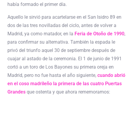
había formado el primer día.
Aquello le sirvió para acartelarse en el San Isidro 89 en
dos de las tres novilladas del ciclo, antes de volver a
Madrid, ya como matador, en la
Feria de Otoño de 1990
,
para confirmar su alternativa. También la espada le
privó del triunfo aquel 30 de septiembre después de
cuajar al astado de la ceremonia. El 1 de junio de 1991
cortó a un toro de Los Bayones su primera oreja en
Madrid, pero no fue hasta el año siguiente,
cuando abrió
en el coso madrileño la primera de las cuatro Puertas
Grandes
que ostenta y que ahora rememoramos: