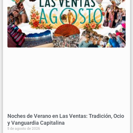
Noches de Verano en Las Ventas: Tradición, Ocio
y Vanguardia Capitalina
5 de agosto de 2026