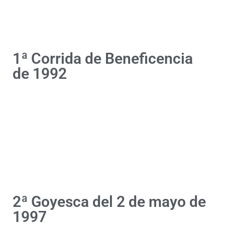
1ª Corrida de Beneficencia
de 1992
2ª Goyesca del 2 de mayo de
1997