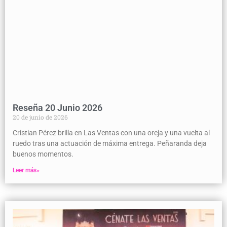
Reseña 20 Junio 2026
20 de junio de 2026
Cristian Pérez brilla en Las Ventas con una oreja y una vuelta al
ruedo tras una actuación de máxima entrega. Peñaranda deja
buenos momentos.
Leer más»