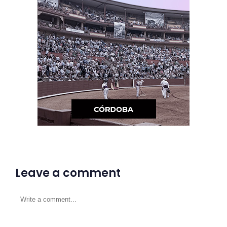
Leave a comment