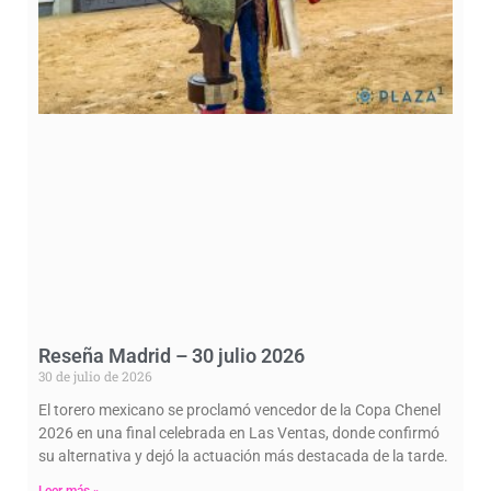
Reseña Madrid – 30 julio 2026
30 de julio de 2026
El torero mexicano se proclamó vencedor de la Copa Chenel
2026 en una final celebrada en Las Ventas, donde confirmó
su alternativa y dejó la actuación más destacada de la tarde.
Leer más »