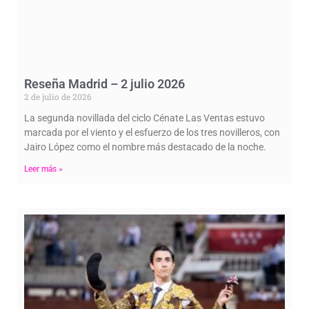
Reseña Madrid – 2 julio 2026
2 de julio de 2026
La segunda novillada del ciclo Cénate Las Ventas estuvo
marcada por el viento y el esfuerzo de los tres novilleros, con
Jairo López como el nombre más destacado de la noche.
Leer más »