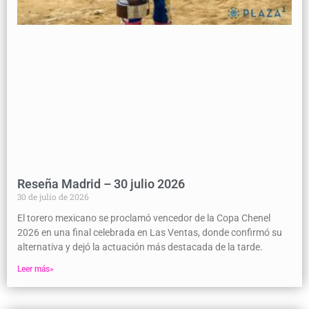
Reseña Madrid – 30 julio 2026
30 de julio de 2026
El torero mexicano se proclamó vencedor de la Copa Chenel
2026 en una final celebrada en Las Ventas, donde confirmó su
alternativa y dejó la actuación más destacada de la tarde.
Leer más»