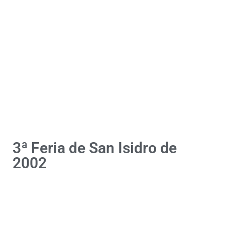
3ª Feria de San Isidro de
2002