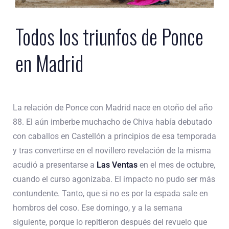
Todos los triunfos de Ponce
en Madrid
La relación de Ponce con Madrid nace en otoño del año
88. El aún imberbe muchacho de Chiva había debutado
con caballos en Castellón a principios de esa temporada
y tras convertirse en el novillero revelación de la misma
acudió a presentarse a
Las Ventas
en el mes de octubre,
cuando el curso agonizaba. El impacto no pudo ser más
contundente. Tanto, que si no es por la espada sale en
hombros del coso. Ese domingo, y a la semana
siguiente, porque lo repitieron después del revuelo que