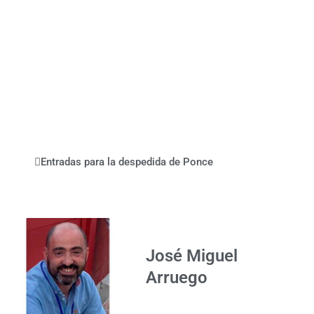
Entradas para la despedida de Ponce
José Miguel
Arruego