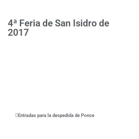
4ª Feria de San Isidro de
2017
Entradas para la despedida de Ponce