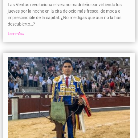
Las Ventas revoluciona el verano madrileño convirtiendo los
jueves por la noche en la cita de ocio más fresca, de moda e
imprescindible de la capital. ¿No me digas que aún no la has
descubierto…?
Leer más»