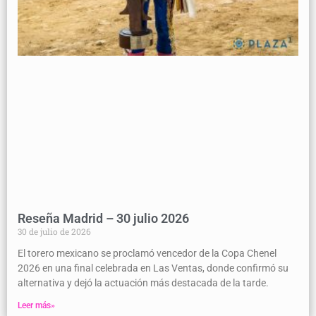
Reseña Madrid – 30 julio 2026
30 de julio de 2026
El torero mexicano se proclamó vencedor de la Copa Chenel
2026 en una final celebrada en Las Ventas, donde confirmó su
alternativa y dejó la actuación más destacada de la tarde.
Leer más»