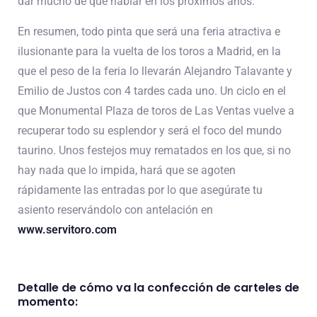
dar mucho de que hablar en los próximos años.
En resumen, todo pinta que será una feria atractiva e
ilusionante para la vuelta de los toros a Madrid, en la
que el peso de la feria lo llevarán Alejandro Talavante y
Emilio de Justos con 4 tardes cada uno. Un ciclo en el
que Monumental Plaza de toros de Las Ventas vuelve a
recuperar todo su esplendor y será el foco del mundo
taurino. Unos festejos muy rematados en los que, si no
hay nada que lo impida, hará que se agoten
rápidamente las entradas por lo que asegúrate tu
asiento reservándolo con antelación en
www.servitoro.com
Detalle de cómo va la confección de carteles de
momento: