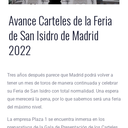
Avance Carteles de la Feria
de San Isidro de Madrid
2022
Tres años después parece que Madrid podrá volver a
tener un mes de toros de manera continuada y celebrar
su Feria de San Isidro con total normalidad. Una espera
que merecerá la pena, por lo que sabemos será una feria
del máximo nivel.
La empresa Plaza 1 se encuentra inmersa en los
preparativos de la Gala de Presentación de los Carteles