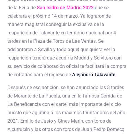
de la Feria de
San Isidro de Madrid 2022
que se
celebrara el próximo 14 de marzo. Ya lograron de
manera magistral conseguir la exclusiva de la
reaparición de Talavante en territorio nacional por 4
tardes en la Plaza de Toros de Las Ventas. Se
adelantaron a Sevilla y todo aquel que quiera ver la
reaparición tendrá que acudir a Madrid y Servitoro con
su servicio de colaboración oficial te facilitará la compra
de entradas para el regreso de
Alejandro Talavante
.
Después de ese notición, se han anunciado las 3 tardes
de Morante de La Puebla, una en la famosa Corrida de
La Beneficencia con el cartel más importante del ciclo
puesto que aglutina a los máximos triunfadores del año
2021, Emilio de Justo y Gines Marín, con toros de
Alcurrucén y las otras con toros de Juan Pedro Domecq