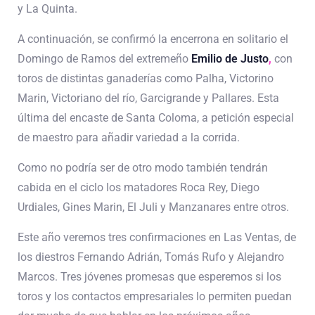
y La Quinta.
A continuación, se confirmó la encerrona en solitario el
Domingo de Ramos del extremeño
Emilio de Justo
,
con
toros de distintas ganaderías como Palha, Victorino
Marin, Victoriano del río, Garcigrande y Pallares. Esta
última del encaste de Santa Coloma, a petición especial
de maestro para añadir variedad a la corrida.
Como no podría ser de otro modo también tendrán
cabida en el ciclo los matadores Roca Rey, Diego
Urdiales, Gines Marin, El Juli y Manzanares entre otros.
Este año veremos tres confirmaciones en Las Ventas, de
los diestros Fernando Adrián, Tomás Rufo y Alejandro
Marcos. Tres jóvenes promesas que esperemos si los
toros y los contactos empresariales lo permiten puedan