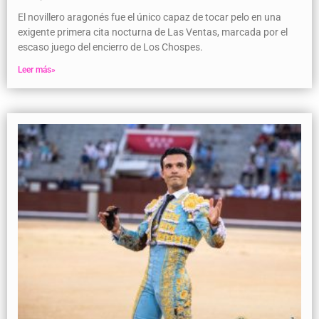
El novillero aragonés fue el único capaz de tocar pelo en una
exigente primera cita nocturna de Las Ventas, marcada por el
escaso juego del encierro de Los Chospes.
Leer más»