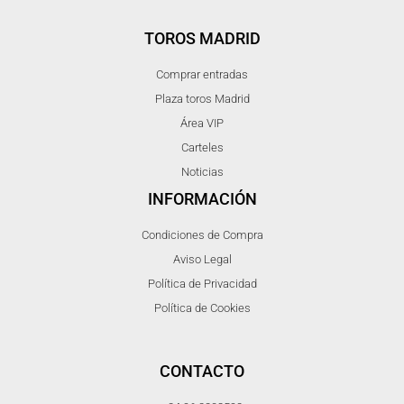
TOROS MADRID
Comprar entradas
Plaza toros Madrid
Área VIP
Carteles
Noticias
INFORMACIÓN
Condiciones de Compra
Aviso Legal
Política de Privacidad
Política de Cookies
CONTACTO