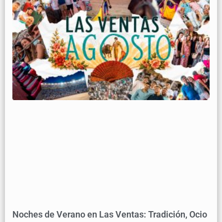
Noches de Verano en Las Ventas: Tradición, Ocio