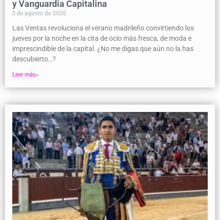
y Vanguardia Capitalina
5 de agosto de 2026
Las Ventas revoluciona el verano madrileño convirtiendo los
jueves por la noche en la cita de ocio más fresca, de moda e
imprescindible de la capital. ¿No me digas que aún no la has
descubierto…?
Leer más»