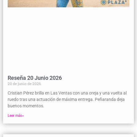
Reseña 20 Junio 2026
20 de junio de 2026
Cristian Pérez brilla en Las Ventas con una oreja y una vuelta al
ruedo tras una actuación de máxima entrega. Peñaranda deja
buenos momentos.
Leer más»