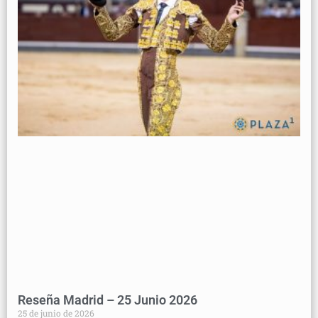
Reseña Madrid – 25 Junio 2026
25 de junio de 2026