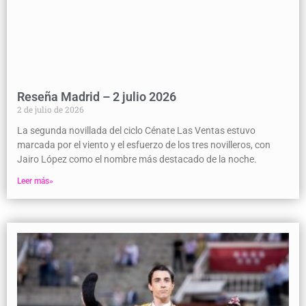
Reseña Madrid – 2 julio 2026
2 de julio de 2026
La segunda novillada del ciclo Cénate Las Ventas estuvo
marcada por el viento y el esfuerzo de los tres novilleros, con
Jairo López como el nombre más destacado de la noche.
Leer más»