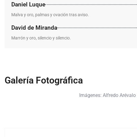
Daniel Luque
Malva y oro, palmas y ovación tras aviso.
David de Miranda
Marrón y oro, silencio y silencio.
Galería Fotográfica
Imágenes: Alfredo Arévalo