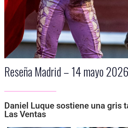
Reseña Madrid – 14 mayo 202
Daniel Luque sostiene una gris t
Las Ventas