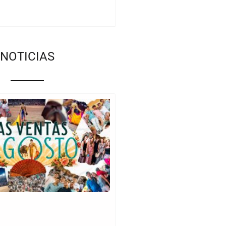
NOTICIAS