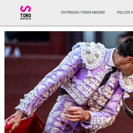
ENTRADAS TOROS MADRID
PALCOS V