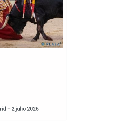
d – 2 julio 2026