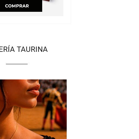
ERÍA TAURINA