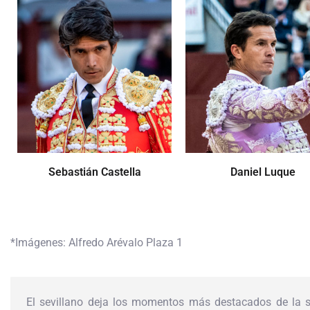
Sebastián Castella
Daniel Luque
*Imágenes: Alfredo Arévalo Plaza 1
El sevillano deja los momentos más destacados de la s