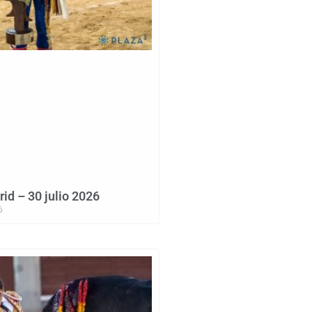
id – 30 julio 2026
6