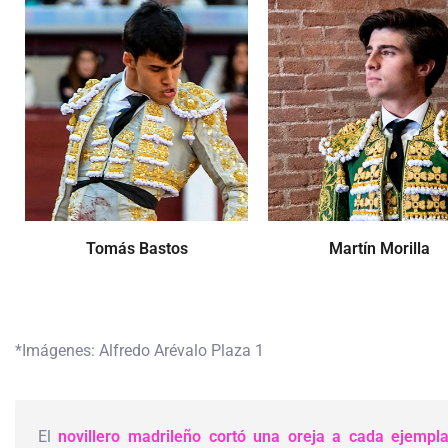
Tomás Bastos
Martín Morilla
*Imágenes: Alfredo Arévalo Plaza 1
El
novillero madrileño cortó una oreja a cada ejempla