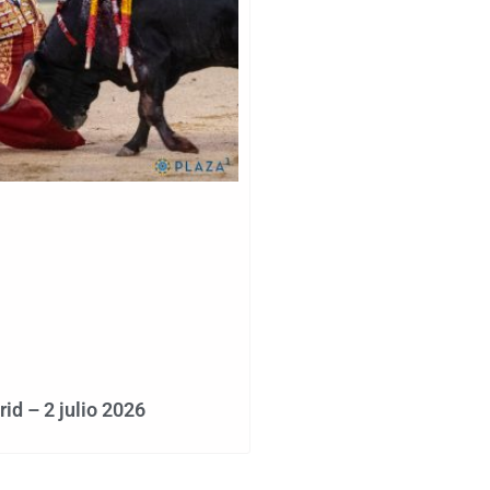
d – 2 julio 2026