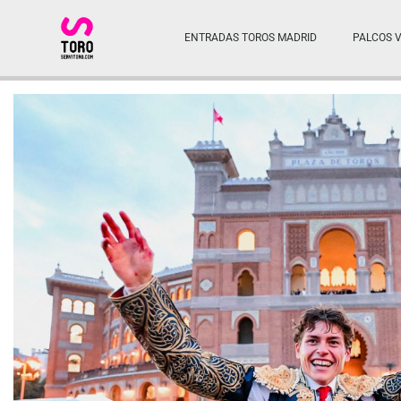
ENTRADAS TOROS MADRID
PALCOS V