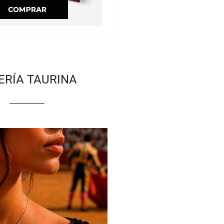
ERÍA TAURINA