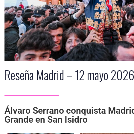
Reseña Madrid – 12 mayo 202
Álvaro Serrano conquista Madrid
Grande en San Isidro