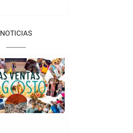
NOTICIAS