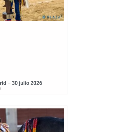
id – 30 julio 2026
6