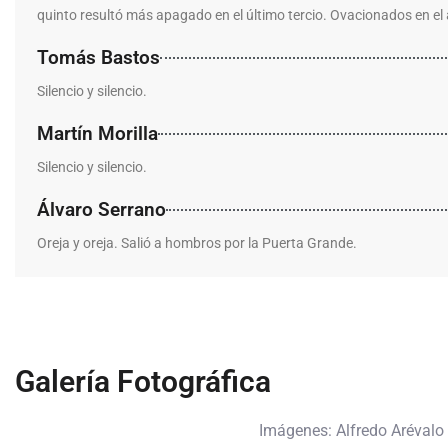
quinto resultó más apagado en el último tercio. Ovacionados en el 
Tomás Bastos
Silencio y silencio.
Martín Morilla
Silencio y silencio.
Álvaro Serrano
Oreja y oreja. Salió a hombros por la Puerta Grande.
Galería Fotográfica
Imágenes: Alfredo Arévalo