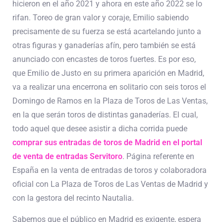
hicieron en el año 2021 y ahora en este año 2022 se lo
rifan. Toreo de gran valor y coraje, Emilio sabiendo
precisamente de su fuerza se está acartelando junto a
otras figuras y ganaderías afín, pero también se está
anunciado con
encastes de toros fuertes
. Es por eso,
que Emilio de Justo en su primera aparición en Madrid,
va a realizar una encerrona en solitario con seis toros el
Domingo de Ramos en la Plaza de Toros de Las Ventas,
en la que serán toros de distintas ganaderías. El cual,
todo aquel que desee asistir a dicha corrida puede
comprar sus entradas de toros de Madrid en el portal
de venta de entradas Servitoro
. Página referente en
España en la venta de entradas de toros y colaboradora
oficial con La Plaza de Toros de Las Ventas de Madrid y
con la gestora del recinto Nautalia.
Sabemos que el público en Madrid es exigente, espera