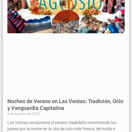
Noches de Verano en Las Ventas: Tradición, Ocio
y Vanguardia Capitalina
5 de agosto de 2026
Las Ventas revoluciona el verano madrileño convirtiendo los
jueves por la noche en la cita de ocio más fresca, de moda e