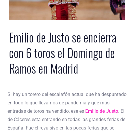
Emilio de Justo se encierra
con 6 toros el Domingo de
Ramos en Madrid
Si hay un torero del escalafón actual que ha despuntado
en todo lo que llevamos de pandemia y que más
entradas de toros ha vendido, ese es
Emilio de Justo
.
El
de Cáceres esta entrando en todas las grandes ferias de
España. Fue el revulsivo en las pocas ferias que se