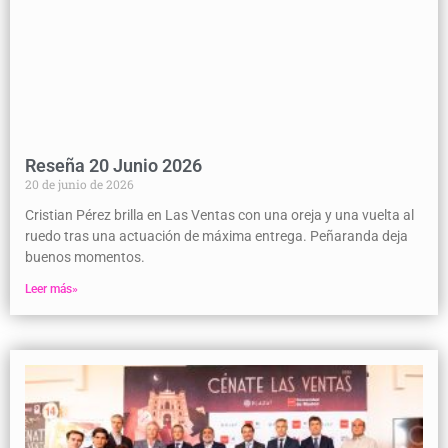
Reseña 20 Junio 2026
20 de junio de 2026
Cristian Pérez brilla en Las Ventas con una oreja y una vuelta al
ruedo tras una actuación de máxima entrega. Peñaranda deja
buenos momentos.
Leer más»