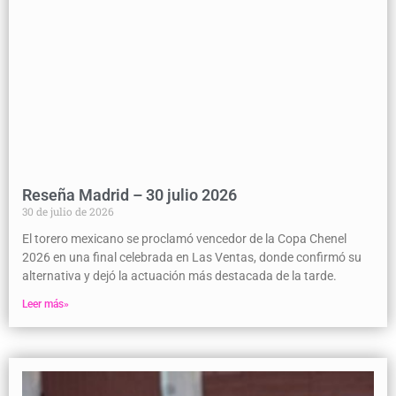
Reseña Madrid – 30 julio 2026
30 de julio de 2026
El torero mexicano se proclamó vencedor de la Copa Chenel
2026 en una final celebrada en Las Ventas, donde confirmó su
alternativa y dejó la actuación más destacada de la tarde.
Leer más»