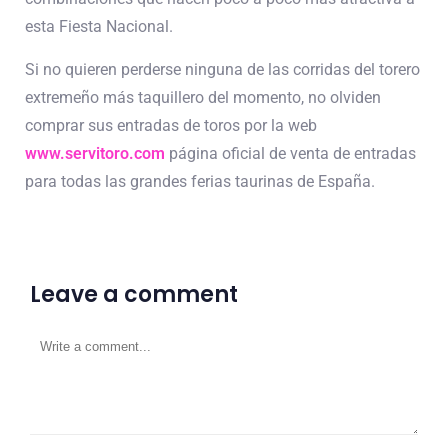
esta Fiesta Nacional.
Si no quieren perderse ninguna de las corridas del torero
extremeño más taquillero del momento, no olviden
comprar sus entradas de toros por la web
www.servitoro.com
página oficial de venta de entradas
para todas las grandes ferias taurinas de España.
Leave a comment