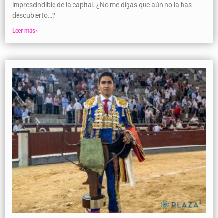
imprescindible de la capital. ¿No me digas que aún no la has
descubierto…?
Leer más»