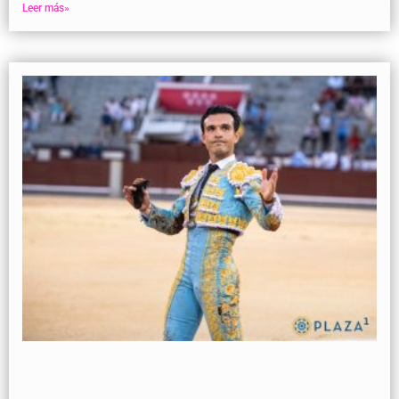
Leer más»