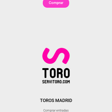
Comprar
TOROS MADRID
Comprar entradas