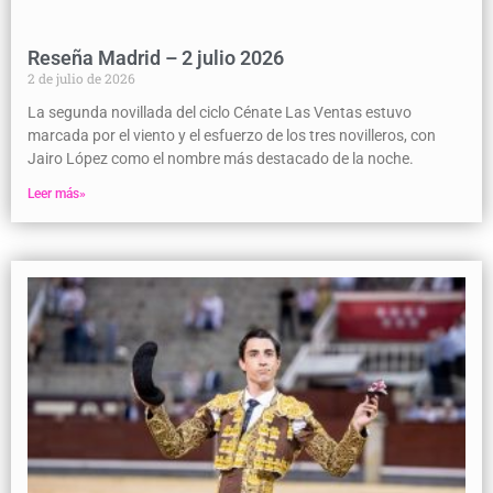
Reseña Madrid – 2 julio 2026
2 de julio de 2026
La segunda novillada del ciclo Cénate Las Ventas estuvo
marcada por el viento y el esfuerzo de los tres novilleros, con
Jairo López como el nombre más destacado de la noche.
Leer más»