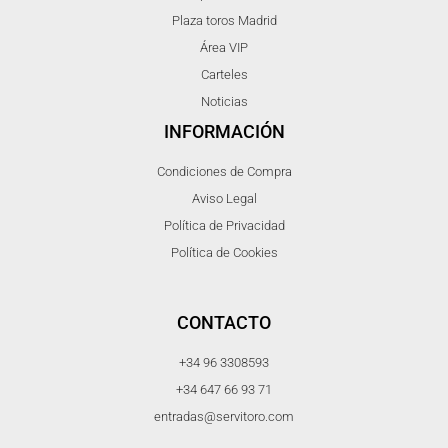
Plaza toros Madrid
Área VIP
Carteles
Noticias
INFORMACIÓN
Condiciones de Compra
Aviso Legal
Política de Privacidad
Política de Cookies
CONTACTO
+34 96 3308593
+34 647 66 93 71
entradas@servitoro.com