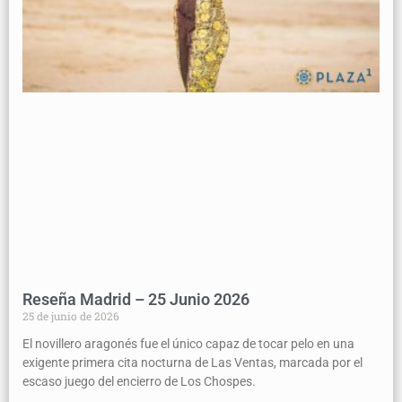
Reseña Madrid – 25 Junio 2026
25 de junio de 2026
El novillero aragonés fue el único capaz de tocar pelo en una
exigente primera cita nocturna de Las Ventas, marcada por el
escaso juego del encierro de Los Chospes.